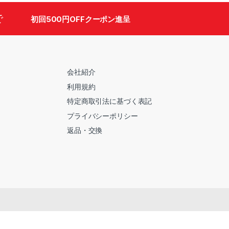
で
初回500円OFFクーポン進呈
会社紹介
利用規約
特定商取引法に基づく表記
プライバシーポリシー
返品・交換