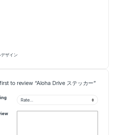
ルデザイン
 first to review “Aloha Drive ステッカー”
ing
view