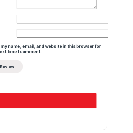
 my name, email, and website in this browser for
next time I comment.