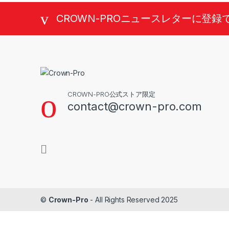
CROWN-PROニュースレターに登録
CROWN-PRO公式ストア限定
contact@crown-pro.com
©
Crown-Pro
- All Rights Reserved 2025