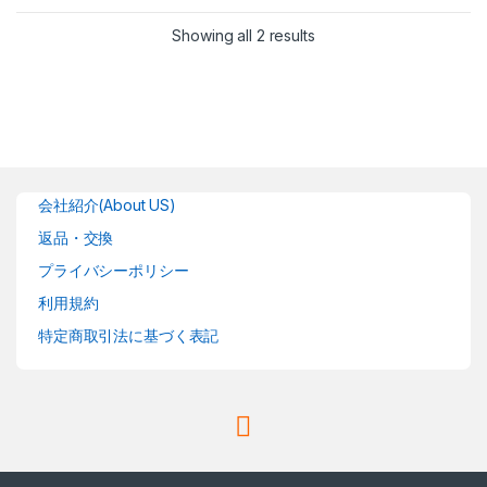
Showing all 2 results
会社紹介(About US)
返品・交換
プライバシーポリシー
利用規約
特定商取引法に基づく表記