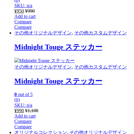
(0)
SKU: n/a
¥
950
¥
990
Add to cart
Compare
Compare
その他オリジナルデザイン
,
その他カスタムデザイン
Midnight Touge ステッカー
その他オリジナルデザイン
,
その他カスタムデザイン
Midnight Touge ステッカー
0
out of 5
(0)
SKU: n/a
¥
990
¥
1,100
Add to cart
Compare
Compare
オリジナルコレクション
,
その他オリジナルデザイン