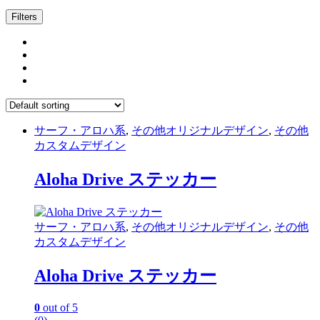
Filters
サーフ・アロハ系
,
その他オリジナルデザイン
,
その他
カスタムデザイン
Aloha Drive ステッカー
サーフ・アロハ系
,
その他オリジナルデザイン
,
その他
カスタムデザイン
Aloha Drive ステッカー
0
out of 5