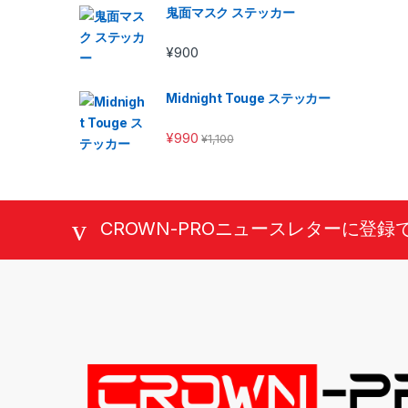
鬼面マスク ステッカー
¥
900
Midnight Touge ステッカー
¥
990
¥
1,100
CROWN-PROニュースレターに登録