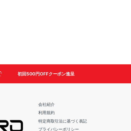
で
初回500円OFFクーポン進呈
会社紹介
利用規約
特定商取引法に基づく表記
プライバシーポリシー