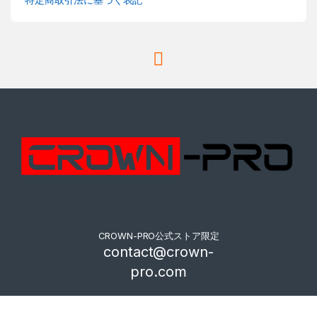
CROWN-PRO公式ストア限定
contact@crown-
pro.com